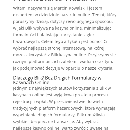
Witam, nazywam się Marcin Kowalski i jestem
ekspertem w dziedzinie hazardu online. Temat, który
poruszymy dzisiaj, dotyczy rewolucyjnego sposobu,
w jaki Blik wpływa na kasyna online, minimalizując
formalności i ułatwiając korzystanie z gier
hazardowych. Celem tego artykułu jest pomóc Ci
wybrać najlepszą stronę internetową, na której
możesz korzystać z Blik kasyna online. Przyjrzymy się
różnym platformom, ich zaletom i wadom oraz tym,
jak podejmować decyzje w oparciu o nasze kryteria.
Dlaczego Blik? Bez Długich Formularzy w
Kasynach Online
Jednym z największych atutów korzystania z Blik w
kasynach online jest wyjątkowa prostota procesu
rejestracji i wpłat. W przeciwieństwie do wielu
tradycyjnych platform hazardowych, które wymagają
wypełniania długich formularzy, Blik umożliwia
szybkie i bezpieczne transakcje. Aby wybrać
najlepsze kasyno online, warto zwrócić uwagę na