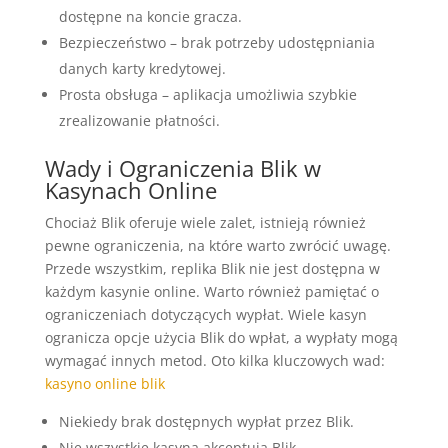
dostępne na koncie gracza.
Bezpieczeństwo – brak potrzeby udostępniania
danych karty kredytowej.
Prosta obsługa – aplikacja umożliwia szybkie
zrealizowanie płatności.
Wady i Ograniczenia Blik w
Kasynach Online
Chociaż Blik oferuje wiele zalet, istnieją również
pewne ograniczenia, na które warto zwrócić uwagę.
Przede wszystkim, replika Blik nie jest dostępna w
każdym kasynie online. Warto również pamiętać o
ograniczeniach dotyczących wypłat. Wiele kasyn
ogranicza opcje użycia Blik do wpłat, a wypłaty mogą
wymagać innych metod. Oto kilka kluczowych wad:
kasyno online blik
Niekiedy brak dostępnych wypłat przez Blik.
Nie wszystkie kasyna akceptują Blik.