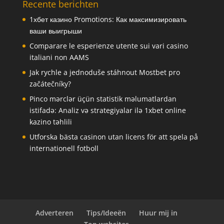
Recente berichten
1хбет казино Promotions: Как максимизировать
ваши выигрыши
Comparare le esperienze utente sui vari casino
italiani non AAMS
Jak rychle a jednoduše stáhnout Mostbet pro
začátečníky?
Pinco mərclər üçün statistik məlumatlardan
istifadə: Analiz və strategiyalar ilə 1xbet online
kazino təhlili
Utforska bästa casinon utan licens för att spela på
internationell fotboll
Adverteren
Tips/Ideeën
Huur mij in