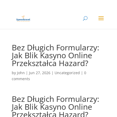
info@speedtravel.nl
Bez Długich Formularzy:
Jak Blik Kasyno Online
Przekształca Hazard?
by
John
|
Jun 27, 2026
|
Uncategorized
|
0
comments
Bez Długich Formularzy:
Jak Blik Kasyno Online
Przekształca Hazard?