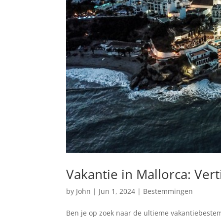
Vakantie in Mallorca: Vert
by
John
|
Jun 1, 2024
|
Bestemmingen
Ben je op zoek naar de ultieme vakantiebestem