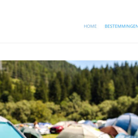
HOME
BESTEMMINGE