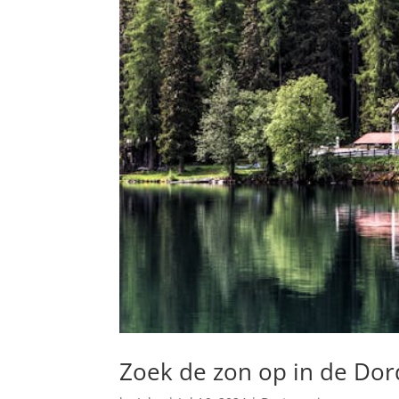
Zoek de zon op in de Do