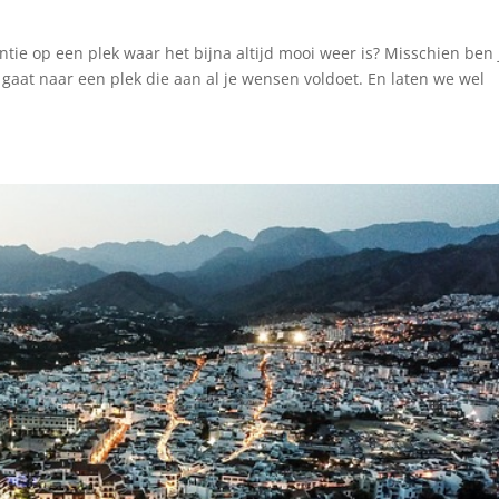
tie op een plek waar het bijna altijd mooi weer is? Misschien ben 
gaat naar een plek die aan al je wensen voldoet. En laten we wel