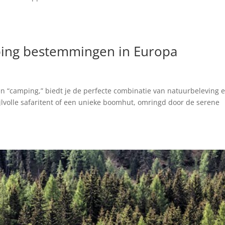
ing bestemmingen in Europa
 “camping,” biedt je de perfecte combinatie van natuurbeleving 
tijlvolle safaritent of een unieke boomhut, omringd door de serene