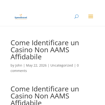
info@speedtravel.nl
Come Identificare un
Casino Non AAMS
Affidabile
by
John
|
May 22, 2026
|
Uncategorized
|
0
comments
Come Identificare un
Casino Non AAMS
Affidabile