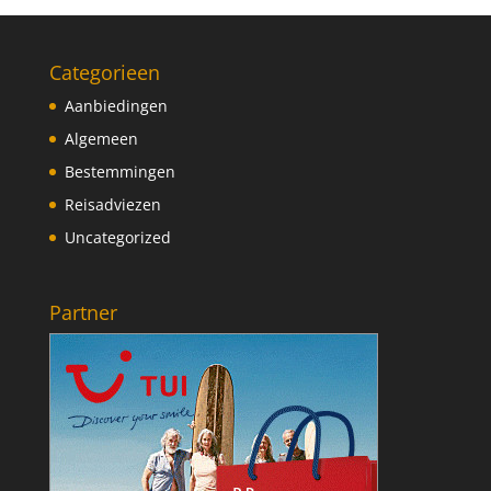
Categorieen
Aanbiedingen
Algemeen
Bestemmingen
Reisadviezen
Uncategorized
Partner