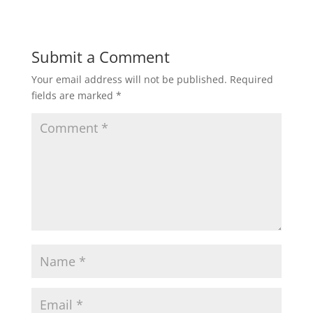
Submit a Comment
Your email address will not be published.
Required
fields are marked
*