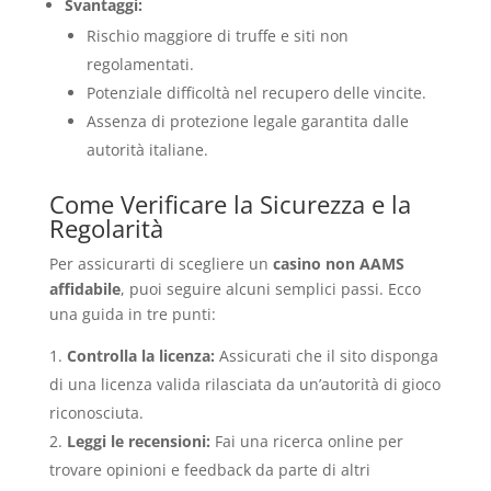
Svantaggi:
Rischio maggiore di truffe e siti non
regolamentati.
Potenziale difficoltà nel recupero delle vincite.
Assenza di protezione legale garantita dalle
autorità italiane.
Come Verificare la Sicurezza e la
Regolarità
Per assicurarti di scegliere un
casino non AAMS
affidabile
, puoi seguire alcuni semplici passi. Ecco
una guida in tre punti:
Controlla la licenza:
Assicurati che il sito disponga
di una licenza valida rilasciata da un’autorità di gioco
riconosciuta.
Leggi le recensioni:
Fai una ricerca online per
trovare opinioni e feedback da parte di altri