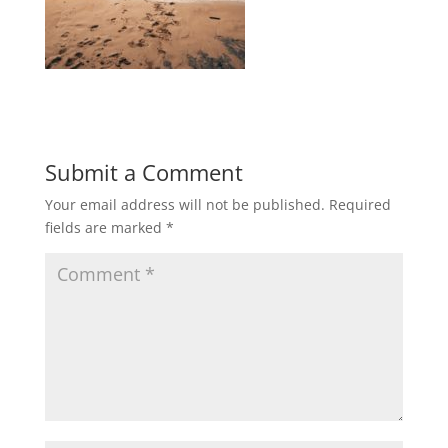
Submit a Comment
Your email address will not be published.
Required
fields are marked
*