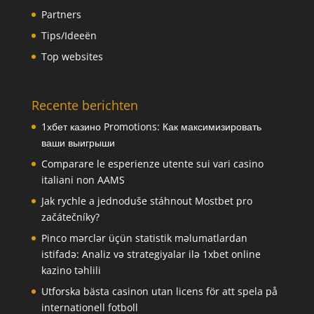
Partners
Tips/Ideeën
Top websites
Recente berichten
1хбет казино Promotions: Как максимизировать
ваши выигрыши
Comparare le esperienze utente sui vari casino
italiani non AAMS
Jak rychle a jednoduše stáhnout Mostbet pro
začátečníky?
Pinco mərclər üçün statistik məlumatlardan
istifadə: Analiz və strategiyalar ilə 1xbet online
kazino təhlili
Utforska bästa casinon utan licens för att spela på
internationell fotboll