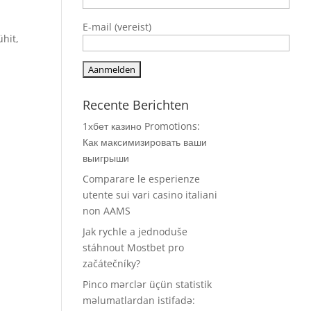
E-mail (vereist)
ühit,
Recente Berichten
1хбет казино Promotions:
Как максимизировать ваши
выигрыши
Comparare le esperienze
utente sui vari casino italiani
non AAMS
Jak rychle a jednoduše
stáhnout Mostbet pro
začátečníky?
Pinco mərclər üçün statistik
məlumatlardan istifadə: