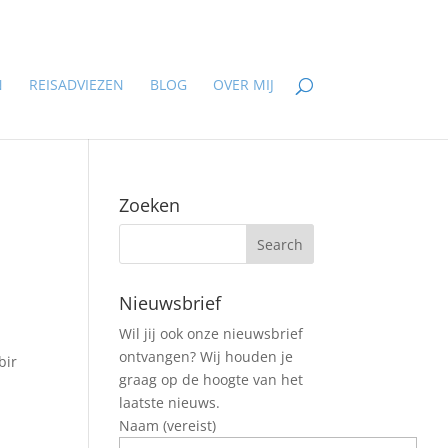
N
REISADVIEZEN
BLOG
OVER MIJ
Zoeken
Nieuwsbrief
Wil jij ook onze nieuwsbrief
ontvangen? Wij houden je
bir
graag op de hoogte van het
laatste nieuws.
Naam (vereist)