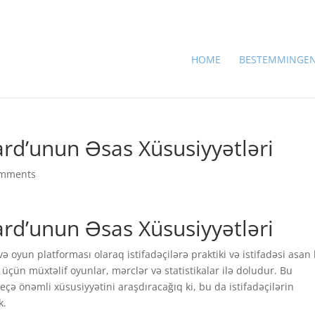
HOME
BESTEMMINGE
rd’unun Əsas Xüsusiyyətləri
omments
rd’unun Əsas Xüsusiyyətləri
oyun platforması olaraq istifadəçilərə praktiki və istifadəsi asan 
üçün müxtəlif oyunlar, mərclər və statistikalar ilə doludur. Bu
ə önəmli xüsusiyyətini araşdıracağıq ki, bu da istifadəçilərin
k.