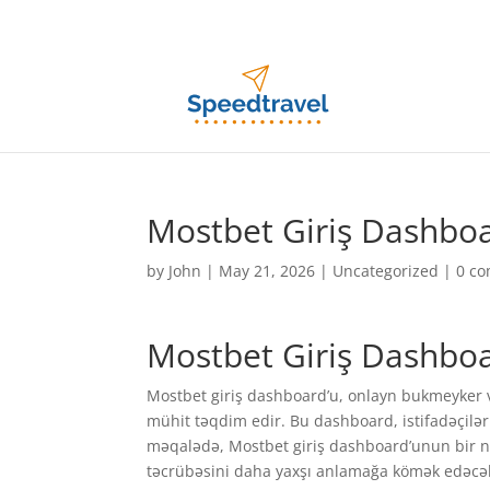
info@speedtravel.nl
Mostbet Giriş Dashboa
by
John
|
May 21, 2026
|
Uncategorized
|
0 c
Mostbet Giriş Dashboa
Mostbet giriş dashboard’u, onlayn bukmeyker və 
mühit təqdim edir. Bu dashboard, istifadəçilər 
məqalədə, Mostbet giriş dashboard’unun bir neç
təcrübəsini daha yaxşı anlamağa kömək edəcə