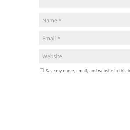
Save my name, email, and website in this 