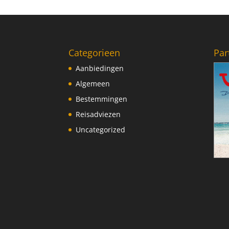
Categorieen
Par
Aanbiedingen
Algemeen
Bestemmingen
Reisadviezen
Uncategorized