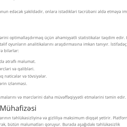
mnun edəcək şəkildədir, onlara istədikləri təcrübəni əldə etməyə i
lərini optimallaşdırmaq üçün əhəmiyyətli statistikalar təqdim edir.
əlif oyunların analitikalarını araşdırmasına imkan tanıyır. İstifadəçi
ə bilərlər:
də ətraflı məlumat.
cləri və qalibləri.
q nəticələr və tövsiyələr.
ərin izlənməsi.
şmalarını və mərclərini daha müvəffəqiyyətli etmələrini təmin edir.
 Mühafizəsi
rının təhlükəsizliyinə və gizliliyə maksimum diqqət yetirir. Platfor
ərək, bütün məlumatları qoruyur. Burada aşağıdakı təhlükəsizlik