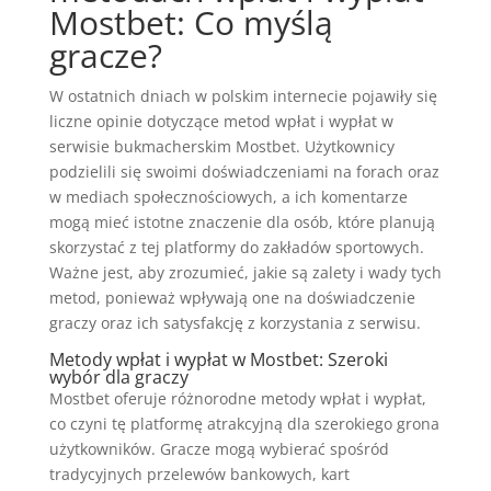
Mostbet: Co myślą
gracze?
W ostatnich dniach w polskim internecie pojawiły się
liczne opinie dotyczące metod wpłat i wypłat w
serwisie bukmacherskim Mostbet. Użytkownicy
podzielili się swoimi doświadczeniami na forach oraz
w mediach społecznościowych, a ich komentarze
mogą mieć istotne znaczenie dla osób, które planują
skorzystać z tej platformy do zakładów sportowych.
Ważne jest, aby zrozumieć, jakie są zalety i wady tych
metod, ponieważ wpływają one na doświadczenie
graczy oraz ich satysfakcję z korzystania z serwisu.
Metody wpłat i wypłat w Mostbet: Szeroki
wybór dla graczy
Mostbet oferuje różnorodne metody wpłat i wypłat,
co czyni tę platformę atrakcyjną dla szerokiego grona
użytkowników. Gracze mogą wybierać spośród
tradycyjnych przelewów bankowych, kart