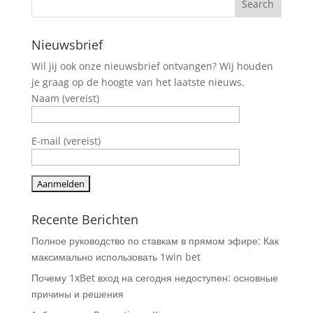
Nieuwsbrief
Wil jij ook onze nieuwsbrief ontvangen? Wij houden
je graag op de hoogte van het laatste nieuws.
Naam (vereist)
E-mail (vereist)
Recente Berichten
Полное руководство по ставкам в прямом эфире: Как
максимально использовать 1win bet
Почему 1xBet вход на сегодня недоступен: основные
причины и решения