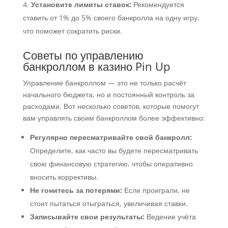
Установите лимиты ставок:
Рекомендуется
ставить от 1% до 5% своего банкролла на одну игру,
что поможет сократить риски.
Советы по управлению
банкроллом в казино Pin Up
Управление банкроллом — это не только расчёт
начального бюджета, но и постоянный контроль за
расходами. Вот несколько советов, которые помогут
вам управлять своим банкроллом более эффективно:
Регулярно пересматривайте свой банкролл:
Определите, как часто вы будете пересматривать
свою финансовую стратегию, чтобы оперативно
вносить коррективы.
Не гонитесь за потерями:
Если проиграли, не
стоит пытаться отыграться, увеличивая ставки.
Записывайте свои результаты:
Ведение учёта