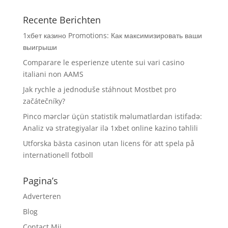
Recente Berichten
1хбет казино Promotions: Как максимизировать ваши
выигрыши
Comparare le esperienze utente sui vari casino
italiani non AAMS
Jak rychle a jednoduše stáhnout Mostbet pro
začátečníky?
Pinco mərclər üçün statistik məlumatlardan istifadə:
Analiz və strategiyalar ilə 1xbet online kazino təhlili
Utforska bästa casinon utan licens för att spela på
internationell fotboll
Pagina’s
Adverteren
Blog
Contact Mij