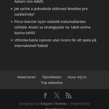
italiani non AAMS
Jak rychle a jednoduše stáhnout Mostbet pro
začátečníky?
Pinco mərclər üçün statistik məlumatlardan
istifadə: Analiz və strategiyalar ilə 1xbet online
kazino təhlili
Utforska bästa casinon utan licens för att spela på
internationell fotboll
Adverteren
Tips/Ideeën
Huur mij in
Top websites
Designed by
Elegant Themes
| Powered by