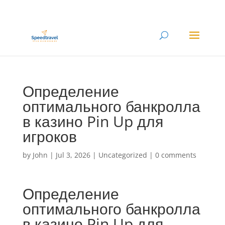
info@speedtravel.nl
Определение
оптимального банкролла
в казино Pin Up для
игроков
by
John
|
Jul 3, 2026
|
Uncategorized
|
0 comments
Определение
оптимального банкролла
в казино Pin Up для