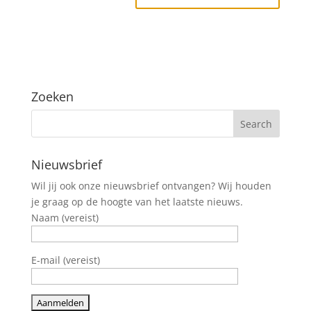
Zoeken
Nieuwsbrief
Wil jij ook onze nieuwsbrief ontvangen? Wij houden
je graag op de hoogte van het laatste nieuws.
Naam (vereist)
E-mail (vereist)