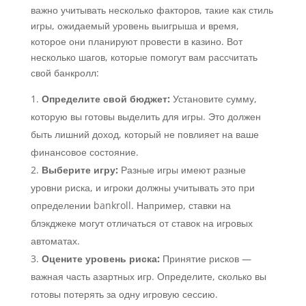
важно учитывать несколько факторов, такие как стиль
игры, ожидаемый уровень выигрыша и время,
которое они планируют провести в казино. Вот
несколько шагов, которые помогут вам рассчитать
свой банкролл:
Определите свой бюджет:
Установите сумму,
которую вы готовы выделить для игры. Это должен
быть лишний доход, который не повлияет на ваше
финансовое состояние.
Выберите игру:
Разные игры имеют разные
уровни риска, и игроки должны учитывать это при
определении bankroll. Например, ставки на
блэкджеке могут отличаться от ставок на игровых
автоматах.
Оцените уровень риска:
Принятие рисков —
важная часть азартных игр. Определите, сколько вы
готовы потерять за одну игровую сессию.