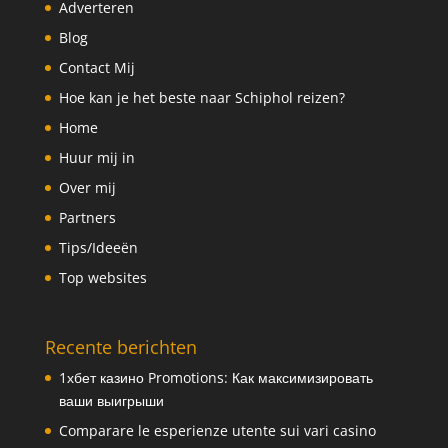
Adverteren
Blog
Contact Mij
Hoe kan je het beste naar Schiphol reizen?
Home
Huur mij in
Over mij
Partners
Tips/Ideeën
Top websites
Recente berichten
1хбет казино Promotions: Как максимизировать
ваши выигрыши
Comparare le esperienze utente sui vari casino