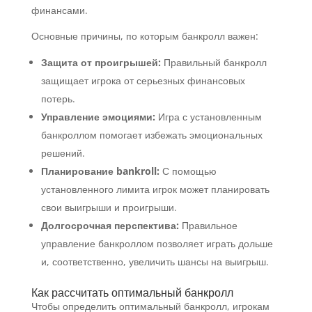
финансами.
Основные причины, по которым банкролл важен:
Защита от проигрышей:
Правильный банкролл
защищает игрока от серьезных финансовых
потерь.
Управление эмоциями:
Игра с установленным
банкроллом помогает избежать эмоциональных
решений.
Планирование bankroll:
С помощью
установленного лимита игрок может планировать
свои выигрыши и проигрыши.
Долгосрочная перспектива:
Правильное
управление банкроллом позволяет играть дольше
и, соответственно, увеличить шансы на выигрыш.
Как рассчитать оптимальный банкролл
Чтобы определить оптимальный банкролл, игрокам