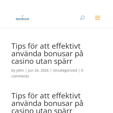
info@speedtravel.nl
Tips för att effektivt
använda bonusar på
casino utan spärr
by
John
|
Jun 26, 2026
|
Uncategorized
|
0
comments
Tips för att effektivt
använda bonusar på
casino utan spärr