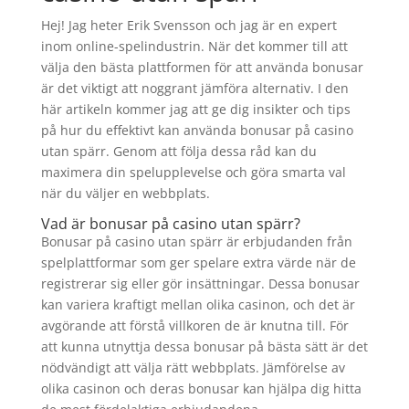
Hej! Jag heter Erik Svensson och jag är en expert
inom online-spelindustrin. När det kommer till att
välja den bästa plattformen för att använda bonusar
är det viktigt att noggrant jämföra alternativ. I den
här artikeln kommer jag att ge dig insikter och tips
på hur du effektivt kan använda bonusar på casino
utan spärr. Genom att följa dessa råd kan du
maximera din spelupplevelse och göra smarta val
när du väljer en webbplats.
Vad är bonusar på casino utan spärr?
Bonusar på casino utan spärr är erbjudanden från
spelplattformar som ger spelare extra värde när de
registrerar sig eller gör insättningar. Dessa bonusar
kan variera kraftigt mellan olika casinon, och det är
avgörande att förstå villkoren de är knutna till. För
att kunna utnyttja dessa bonusar på bästa sätt är det
nödvändigt att välja rätt webbplats. Jämförelse av
olika casinon och deras bonusar kan hjälpa dig hitta