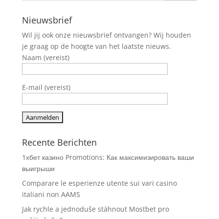
Nieuwsbrief
Wil jij ook onze nieuwsbrief ontvangen? Wij houden
je graag op de hoogte van het laatste nieuws.
Naam (vereist)
E-mail (vereist)
Recente Berichten
1хбет казино Promotions: Как максимизировать ваши
выигрыши
Comparare le esperienze utente sui vari casino
italiani non AAMS
Jak rychle a jednoduše stáhnout Mostbet pro