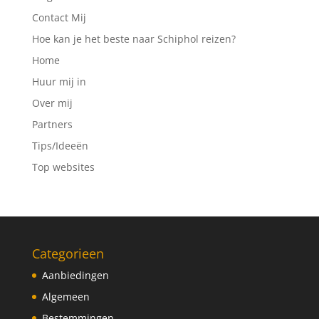
Contact Mij
Hoe kan je het beste naar Schiphol reizen?
Home
Huur mij in
Over mij
Partners
Tips/Ideeën
Top websites
Categorieen
Aanbiedingen
Algemeen
Bestemmingen