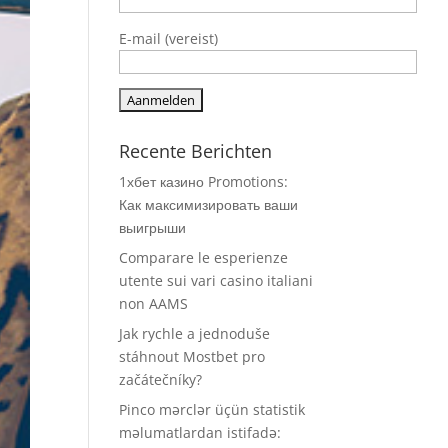
E-mail (vereist)
Recente Berichten
1хбет казино Promotions:
Как максимизировать ваши
выигрыши
Comparare le esperienze
utente sui vari casino italiani
non AAMS
Jak rychle a jednoduše
stáhnout Mostbet pro
začátečníky?
Pinco mərclər üçün statistik
məlumatlardan istifadə: