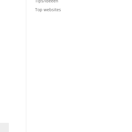
Tips/Ideeën
Top websites