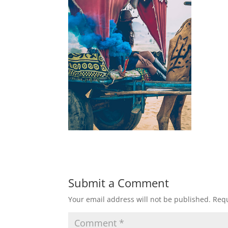
Submit a Comment
Your email address will not be published.
Requ