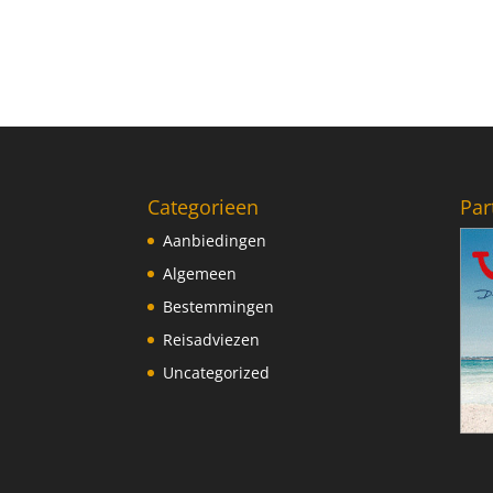
Categorieen
Par
Aanbiedingen
Algemeen
Bestemmingen
Reisadviezen
Uncategorized