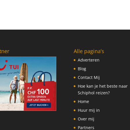
tner
Alle pagina’s
Adverteren
Blog
Contact Mij
Hoe kan je het beste naar
Schiphol reizen?
Home
Huur mij in
Over mij
Partners