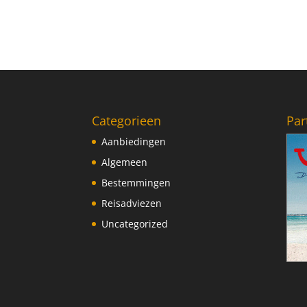
Categorieen
Par
Aanbiedingen
Algemeen
Bestemmingen
Reisadviezen
Uncategorized